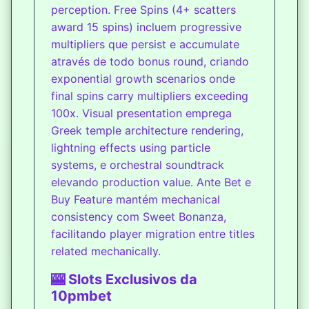
perception. Free Spins (4+ scatters
award 15 spins) incluem progressive
multipliers que persist e accumulate
através de todo bonus round, criando
exponential growth scenarios onde
final spins carry multipliers exceeding
100x. Visual presentation emprega
Greek temple architecture rendering,
lightning effects using particle
systems, e orchestral soundtrack
elevando production value. Ante Bet e
Buy Feature mantém mechanical
consistency com Sweet Bonanza,
facilitando player migration entre titles
related mechanically.
🎰 Slots Exclusivos da
10pmbet