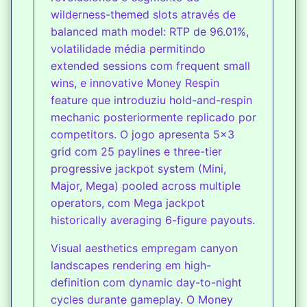
wilderness-themed slots através de
balanced math model: RTP de 96.01%,
volatilidade média permitindo
extended sessions com frequent small
wins, e innovative Money Respin
feature que introduziu hold-and-respin
mechanic posteriormente replicado por
competitors. O jogo apresenta 5×3
grid com 25 paylines e three-tier
progressive jackpot system (Mini,
Major, Mega) pooled across multiple
operators, com Mega jackpot
historically averaging 6-figure payouts.
Visual aesthetics empregam canyon
landscapes rendering em high-
definition com dynamic day-to-night
cycles durante gameplay. O Money