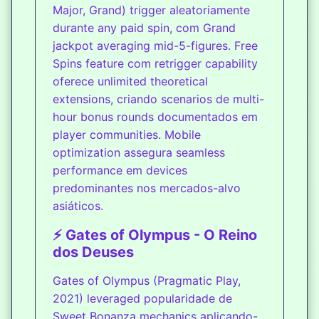
Major, Grand) trigger aleatoriamente
durante any paid spin, com Grand
jackpot averaging mid-5-figures. Free
Spins feature com retrigger capability
oferece unlimited theoretical
extensions, criando scenarios de multi-
hour bonus rounds documentados em
player communities. Mobile
optimization assegura seamless
performance em devices
predominantes nos mercados-alvo
asiáticos.
⚡ Gates of Olympus - O Reino
dos Deuses
Gates of Olympus (Pragmatic Play,
2021) leveraged popularidade de
Sweet Bonanza mechanics aplicando-