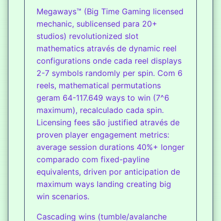
Megaways™ (Big Time Gaming licensed
mechanic, sublicensed para 20+
studios) revolutionized slot
mathematics através de dynamic reel
configurations onde cada reel displays
2-7 symbols randomly per spin. Com 6
reels, mathematical permutations
geram 64-117.649 ways to win (7^6
maximum), recalculado cada spin.
Licensing fees são justified através de
proven player engagement metrics:
average session durations 40%+ longer
comparado com fixed-payline
equivalents, driven por anticipation de
maximum ways landing creating big
win scenarios.
Cascading wins (tumble/avalanche