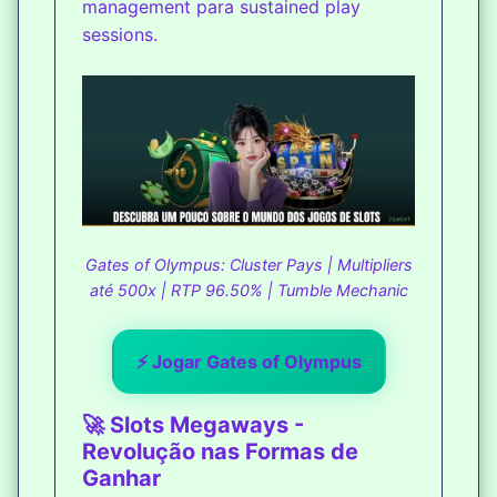
management para sustained play
sessions.
Gates of Olympus: Cluster Pays | Multipliers
até 500x | RTP 96.50% | Tumble Mechanic
⚡ Jogar Gates of Olympus
🚀 Slots Megaways -
Revolução nas Formas de
Ganhar