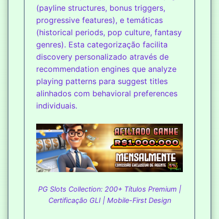
(payline structures, bonus triggers,
progressive features), e temáticas
(historical periods, pop culture, fantasy
genres). Esta categorização facilita
discovery personalizado através de
recommendation engines que analyze
playing patterns para suggest titles
alinhados com behavioral preferences
individuais.
PG Slots Collection: 200+ Títulos Premium |
Certificação GLI | Mobile-First Design