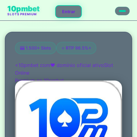
10pmbet
Entrar
SLOTS PREMIUM
🎰 1.500+ Slots
⭐ RTP 96.5%+
<10pmbet com❤️ domínio oficial ativo
Slot
Online
Premium na 10pmbet