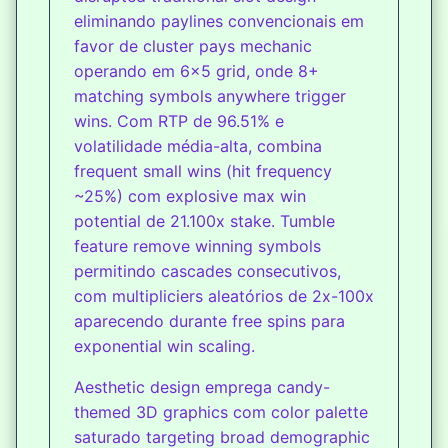
eliminando paylines convencionais em
favor de cluster pays mechanic
operando em 6×5 grid, onde 8+
matching symbols anywhere trigger
wins. Com RTP de 96.51% e
volatilidade média-alta, combina
frequent small wins (hit frequency
~25%) com explosive max win
potential de 21.100x stake. Tumble
feature remove winning symbols
permitindo cascades consecutivos,
com multipliciers aleatórios de 2x-100x
aparecendo durante free spins para
exponential win scaling.
Aesthetic design emprega candy-
themed 3D graphics com color palette
saturado targeting broad demographic