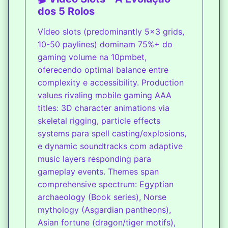
dos 5 Rolos
Vídeo slots (predominantly 5×3 grids,
10-50 paylines) dominam 75%+ do
gaming volume na 10pmbet,
oferecendo optimal balance entre
complexity e accessibility. Production
values rivaling mobile gaming AAA
titles: 3D character animations via
skeletal rigging, particle effects
systems para spell casting/explosions,
e dynamic soundtracks com adaptive
music layers responding para
gameplay events. Themes span
comprehensive spectrum: Egyptian
archaeology (Book series), Norse
mythology (Asgardian pantheons),
Asian fortune (dragon/tiger motifs),