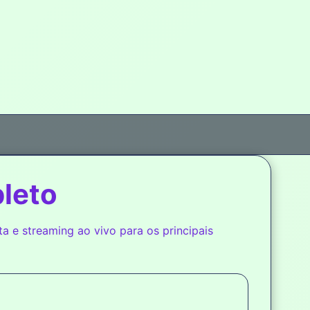
leto
 e streaming ao vivo para os principais