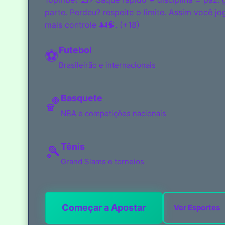
parte. Perdeu? respeite o limite. Assim você j
mais controle 🎰🧠. (+18)
Futebol
⚽
Brasileirão e internacionais
Basquete
🏀
NBA e competições nacionais
Tênis
🎾
Grand Slams e torneios
Começar a Apostar
Ver Esportes