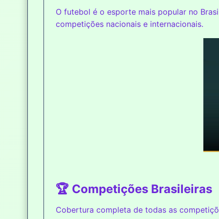
O futebol é o esporte mais popular no Bra
competições nacionais e internacionais.
🏆 Competições Brasileiras
Cobertura completa de todas as competiçõe