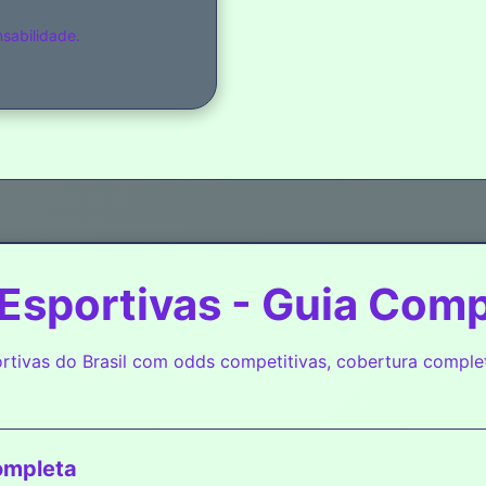
sabilidade.
Esportivas - Guia Comp
tivas do Brasil com odds competitivas, cobertura completa
ompleta