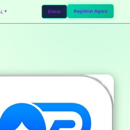
AL
Registrar Agora
Entrar
▼