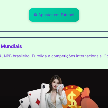
⚽ Apostar em Futebol
 Mundiais
 NBB brasileiro, Euroliga e competições internacionais. 